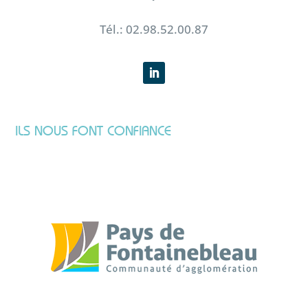
Tél.: 02.98.52.00.87
ILS NOUS FONT CONFIANCE