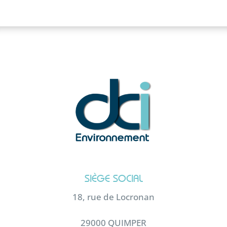
SIÈGE SOCIAL
18, rue de Locronan
29000 QUIMPER