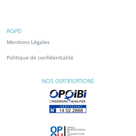
RGPD
Mentions Légales
Politique de confidentialité
NOS CERTIFICATIONS