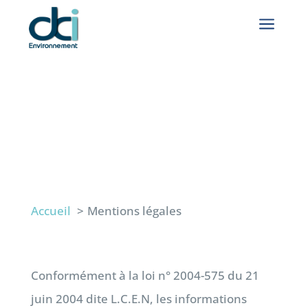
a
MENTIONS LÉGALES
Accueil
Mentions légales
Conformément à la loi n° 2004-575 du 21
juin 2004 dite L.C.E.N, les informations