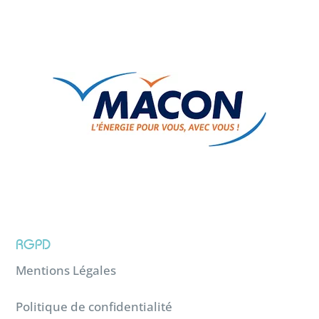
RGPD
Mentions Légales
Politique de confidentialité