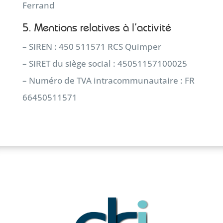
Ferrand
5. Mentions relatives à l’activité
– SIREN : 450 511571 RCS Quimper
– SIRET du siège social : 45051157100025
– Numéro de TVA intracommunautaire : FR
66450511571