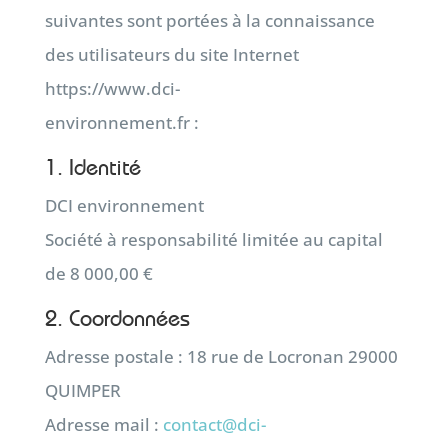
suivantes sont portées à la connaissance
des utilisateurs du site Internet
https://www.dci-
environnement.fr :
1. Identité
DCI environnement
Société à responsabilité limitée au capital
de 8 000,00 €
2. Coordonnées
Adresse postale : 18 rue de Locronan 29000
QUIMPER
Adresse mail :
contact@dci-