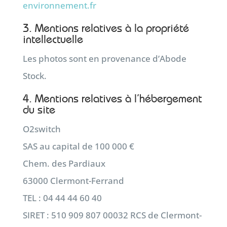
environnement.fr
3. Mentions relatives à la propriété
intellectuelle
Les photos sont en provenance d’Abode
Stock.
4. Mentions relatives à l’hébergement
du site
O2switch
SAS au capital de 100 000 €
Chem. des Pardiaux
63000 Clermont-Ferrand
TEL : 04 44 44 60 40
SIRET : 510 909 807 00032 RCS de Clermont-