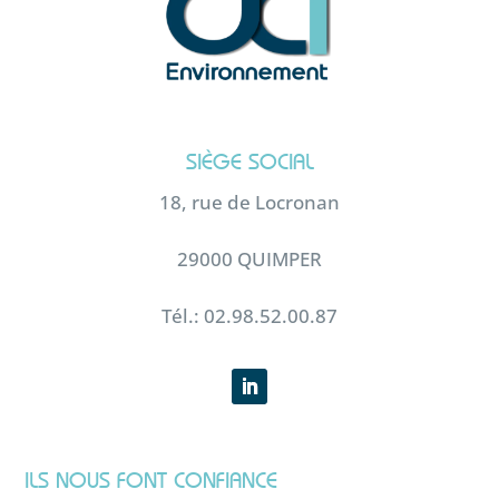
SIÈGE SOCIAL
18, rue de Locronan
29000 QUIMPER
Tél.: 02.98.52.00.87
ILS NOUS FONT CONFIANCE